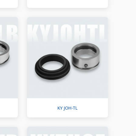
KY JOH-TL