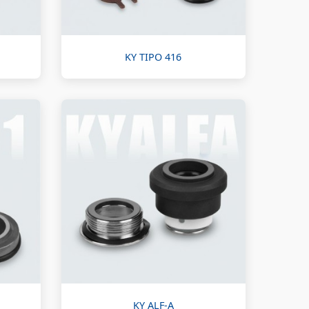
KY TIPO 416
KY ALF-A