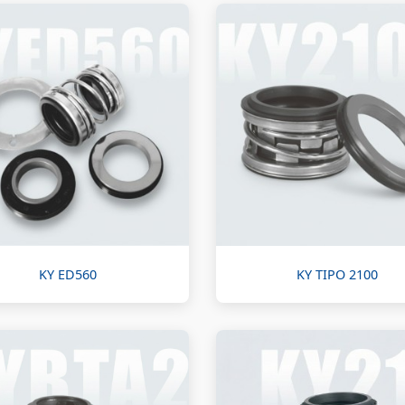
KY ED560
KY TIPO 2100