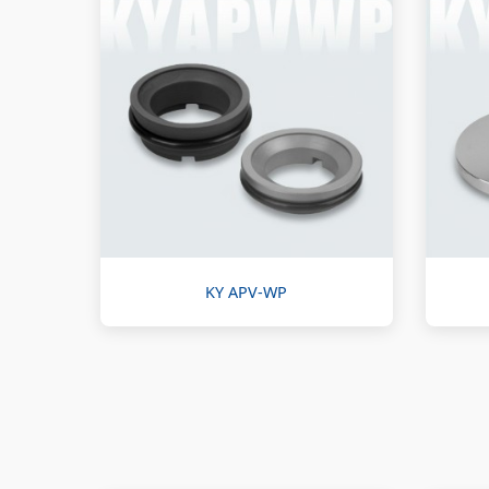
KY APV-WP