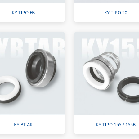
KY TIPO FB
KY TIPO 20
KY BT-AR
KY TIPO 155 / 155B