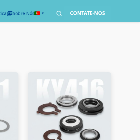
CONTATE-NOS
ica
Sobre Nós