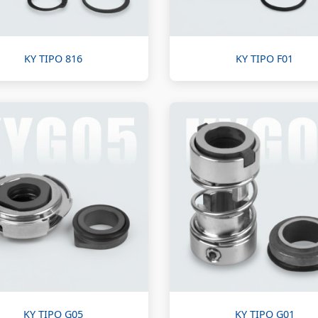
KY TIPO 816
KY TIPO F01
KY TIPO G05
KY TIPO G01