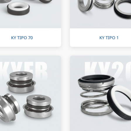
KY TIPO 70
KY TIPO 1