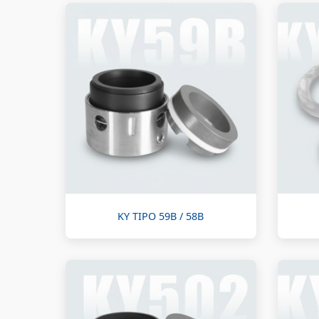
KY TIPO 59B / 58B