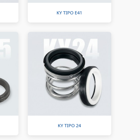
KY TIPO E41
KY TIPO 24