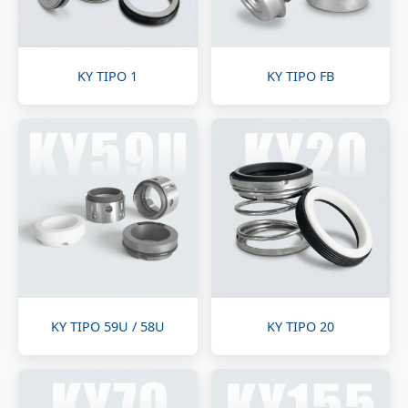
KY TIPO 1
KY TIPO FB
KY TIPO 59U / 58U
KY TIPO 20