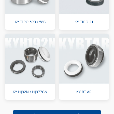
KY TIPO 59B / 58B
KY TIPO 21
KY HJ92N / HJ977GN
KY BT-AR