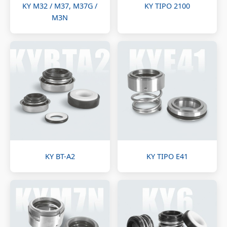
KY M32 / M37, M37G /
KY TIPO 2100
M3N
KY BT-A2
KY TIPO E41