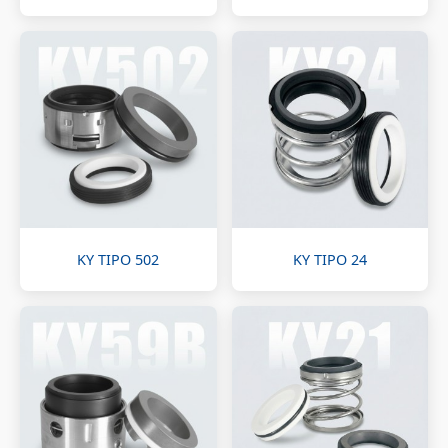
KY TIPO 502
KY TIPO 24