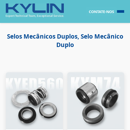
CONTATE-NOS
Selos Mecânicos Duplos, Selo Mecânico
Duplo