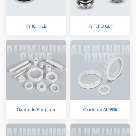
KY JOH-LB
KY TIPO GLF
Óxido de Alumínio
Óxido de Al 99%