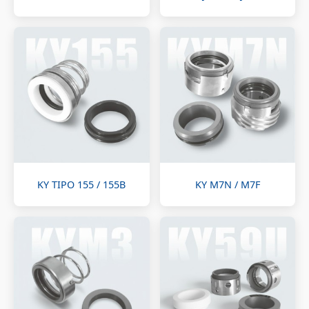
KY TIPO 155 / 155B
KY M7N / M7F