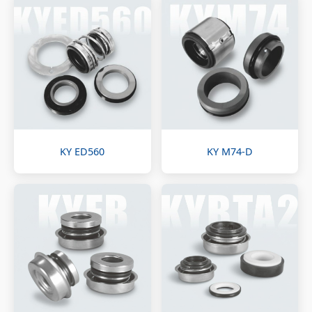
KY ED560
KY M74-D