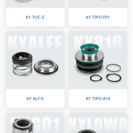
KY TUC-Z
KY TIPO F01
KY ALF-E
KY TIPO 816