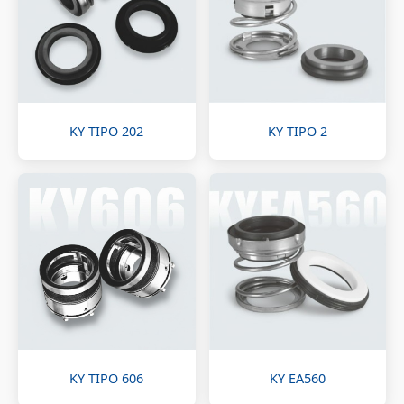
KY TIPO 202
KY TIPO 2
KY TIPO 606
KY EA560