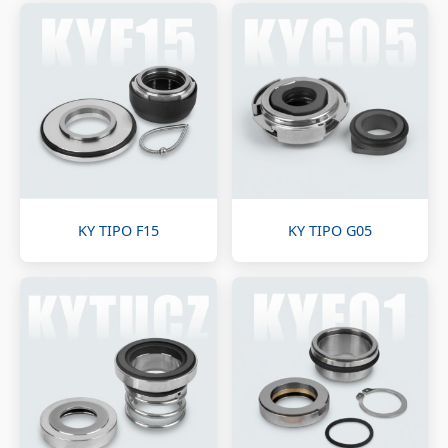
KY TIPO F15
KY TIPO G05