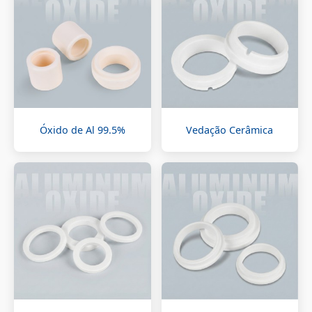
Óxido de Al 99.5%
Vedação Cerâmica