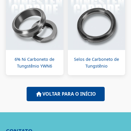
6% Ni Carboneto de
Selos de Carboneto de
Tungstênio YWN6
Tungstênio
VOLTAR PARA O INÍCIO