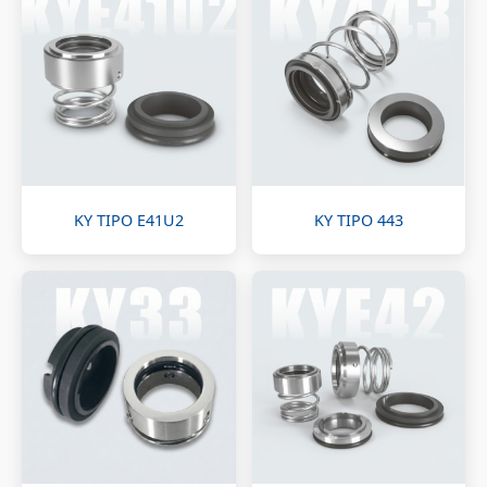
KY TIPO E41U2
KY TIPO 443