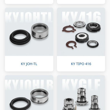
KY JOH-TL
KY TIPO 416