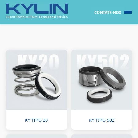
CONTATE-NOS
KY TIPO 20
KY TIPO 502